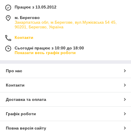
Працює з 13.05.2012
м. Берегово
Закарпатська обл, м.Берегове, вул.Мужієвська 54 45,
90201, Берегово, Україна
Контакти
Сьогодні працює з 10:00 до 18:00
Показати весь графік роботи
Про нас
Контакти
Доставка та оплата
Графік роботи
Повна версія сайту