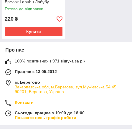
Брелок Labubu Лабубу
Готово до відправки
220
₴
Купити
Про нас
100% позитивних з 971 відгука за рік
Працює з 13.05.2012
м. Берегово
Закарпатська обл, м.Берегове, вул.Мужієвська 54 45,
90201, Берегово, Україна
Контакти
Сьогодні працює з 10:00 до 18:00
Показати весь графік роботи