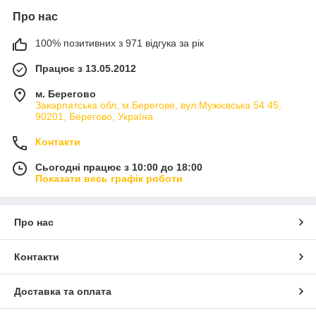
Про нас
100% позитивних з 971 відгука за рік
Працює з 13.05.2012
м. Берегово
Закарпатська обл, м.Берегове, вул.Мужієвська 54 45,
90201, Берегово, Україна
Контакти
Сьогодні працює з 10:00 до 18:00
Показати весь графік роботи
Про нас
Контакти
Доставка та оплата