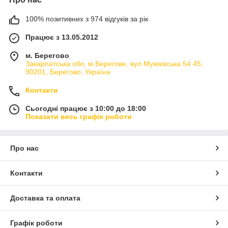
100% позитивних з 974 відгуків за рік
Працює з 13.05.2012
м. Берегово
Закарпатська обл, м.Берегове, вул.Мужієвська 54 45,
90201, Берегово, Україна
Контакти
Сьогодні працює з 10:00 до 18:00
Показати весь графік роботи
Про нас
Контакти
Доставка та оплата
Графік роботи