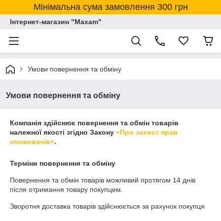
Мінімальна сума замовлення 300 грн
Інтернет-магазин "Maxam"
Умови повернення та обміну
Умови повернення та обміну
Компанія здійснює повернення та обмін товарів
належної якості згідно Закону
«Про захист прав
споживачів»
.
Терміни повернення та обміну
Повернення та обмін товарів можливий протягом
14 днів
після отримання товару покупцем.
Зворотня доставка товарів здійснюється за рахунок покупця