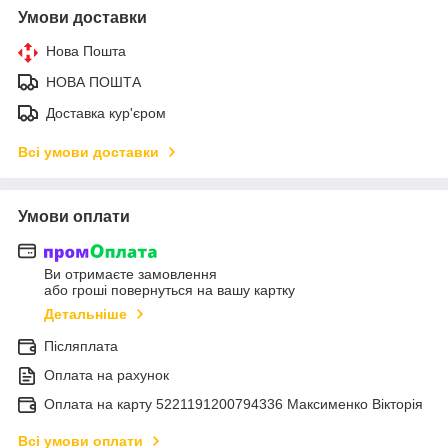
Умови доставки
Нова Пошта
НОВА ПОШТА
Доставка кур'єром
Всі умови доставки
Умови оплати
Ви отримаєте замовлення
або гроші повернуться на вашу картку
Детальніше
Післяплата
Оплата на рахунок
Оплата на карту 5221191200794336 Максименко Вікторія
Всі умови оплати