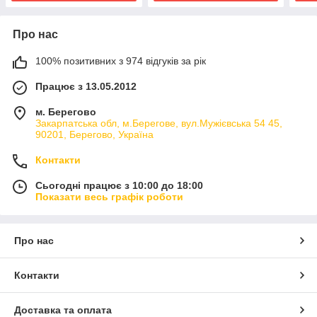
Про нас
100% позитивних з 974 відгуків за рік
Працює з 13.05.2012
м. Берегово
Закарпатська обл, м.Берегове, вул.Мужієвська 54 45,
90201, Берегово, Україна
Контакти
Сьогодні працює з 10:00 до 18:00
Показати весь графік роботи
Про нас
Контакти
Доставка та оплата