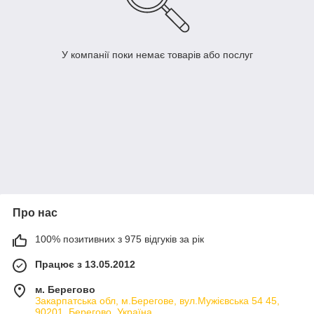
У компанії поки немає товарів або послуг
Про нас
100% позитивних з 975 відгуків за рік
Працює з 13.05.2012
м. Берегово
Закарпатська обл, м.Берегове, вул.Мужієвська 54 45,
90201, Берегово, Україна