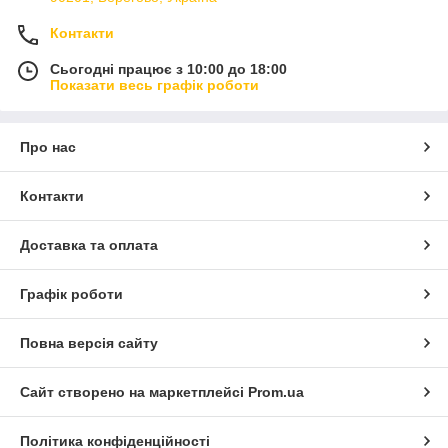
Контакти
Сьогодні працює з 10:00 до 18:00
Показати весь графік роботи
Про нас
Контакти
Доставка та оплата
Графік роботи
Повна версія сайту
Сайт створено на маркетплейсі
Prom.ua
Політика конфіденційності