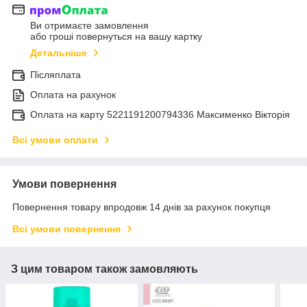
Ви отримаєте замовлення
або гроші повернуться на вашу картку
Детальніше
Післяплата
Оплата на рахунок
Оплата на карту 5221191200794336 Максименко Вікторія
Всі умови оплати
Умови повернення
Повернення товару впродовж 14 днів за рахунок покупця
Всі умови повернення
З цим товаром також замовляють