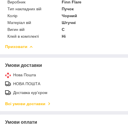
Виробник
Finn Flare
Тип накладних вій
Пучок
Колір
Чорний
Матеріал вій
Штучні
Вигин вій
C
Клей в комплекті
Ні
Приховати
Умови доставки
Нова Пошта
НОВА ПОШТА
Доставка кур'єром
Всі умови доставки
Умови оплати