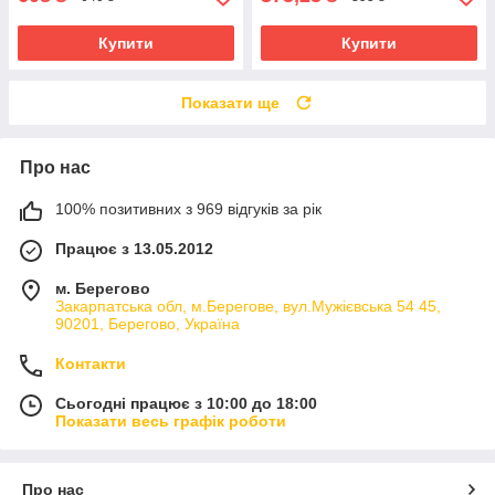
Купити
Купити
Показати ще
Про нас
100% позитивних з 969 відгуків за рік
Працює з 13.05.2012
м. Берегово
Закарпатська обл, м.Берегове, вул.Мужієвська 54 45,
90201, Берегово, Україна
Контакти
Сьогодні працює з 10:00 до 18:00
Показати весь графік роботи
Про нас