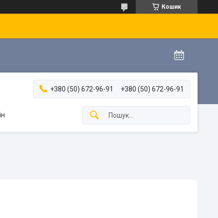
Кошик
+380 (50) 672-96-91
+380 (50) 672-96-91
ін