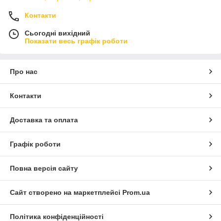
Контакти
Сьогодні вихідний
Показати весь графік роботи
Про нас
Контакти
Доставка та оплата
Графік роботи
Повна версія сайту
Сайт створено на маркетплейсі
Prom.ua
Політика конфіденційності