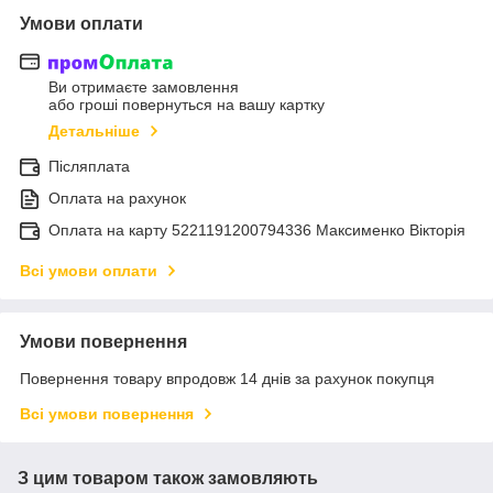
Умови оплати
Ви отримаєте замовлення
або гроші повернуться на вашу картку
Детальніше
Післяплата
Оплата на рахунок
Оплата на карту 5221191200794336 Максименко Вікторія
Всі умови оплати
Умови повернення
Повернення товару впродовж 14 днів за рахунок покупця
Всі умови повернення
З цим товаром також замовляють