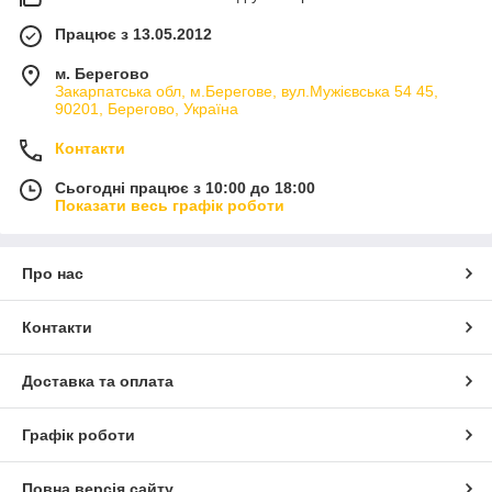
Працює з 13.05.2012
м. Берегово
Закарпатська обл, м.Берегове, вул.Мужієвська 54 45,
90201, Берегово, Україна
Контакти
Сьогодні працює з 10:00 до 18:00
Показати весь графік роботи
Про нас
Контакти
Доставка та оплата
Графік роботи
Повна версія сайту