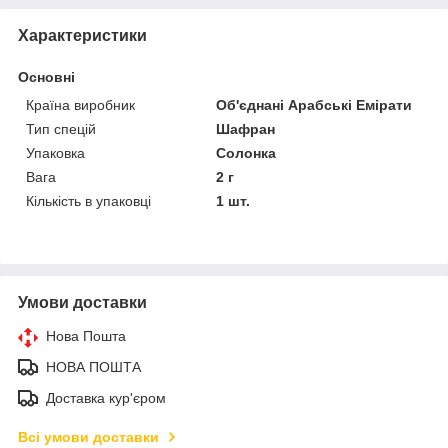
Характеристики
Основні
Країна виробник
Об'єднані Арабські Емірати
Тип спецій
Шафран
Упаковка
Солонка
Вага
2 г
Кількість в упаковці
1 шт.
Умови доставки
Нова Пошта
НОВА ПОШТА
Доставка кур'єром
Всі умови доставки