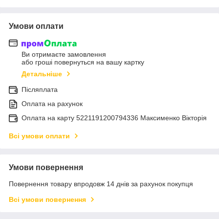
Умови оплати
Ви отримаєте замовлення
або гроші повернуться на вашу картку
Детальніше
Післяплата
Оплата на рахунок
Оплата на карту 5221191200794336 Максименко Вікторія
Всі умови оплати
Умови повернення
Повернення товару впродовж 14 днів за рахунок покупця
Всі умови повернення