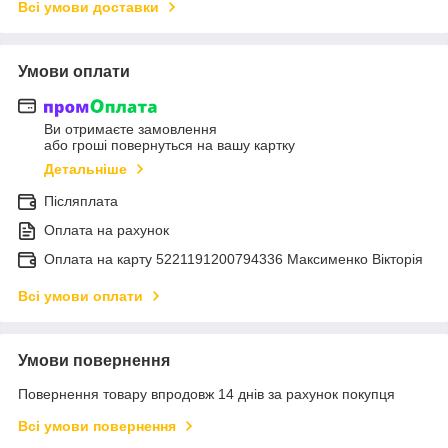
Всі умови доставки
Умови оплати
Ви отримаєте замовлення
або гроші повернуться на вашу картку
Детальніше
Післяплата
Оплата на рахунок
Оплата на карту 5221191200794336 Максименко Вікторія
Всі умови оплати
Умови повернення
Повернення товару впродовж 14 днів за рахунок покупця
Всі умови повернення