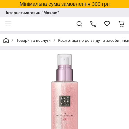
Мінімальна сума замовлення 300 грн
Інтернет-магазин "Maxam"
Товари та послуги
Косметика по догляду та засоби гігіє