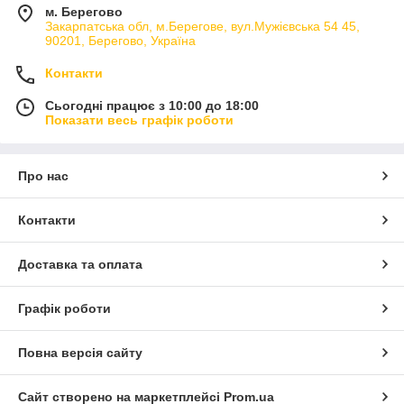
м. Берегово
Закарпатська обл, м.Берегове, вул.Мужієвська 54 45,
90201, Берегово, Україна
Контакти
Сьогодні працює з 10:00 до 18:00
Показати весь графік роботи
Про нас
Контакти
Доставка та оплата
Графік роботи
Повна версія сайту
Сайт створено на маркетплейсі
Prom.ua