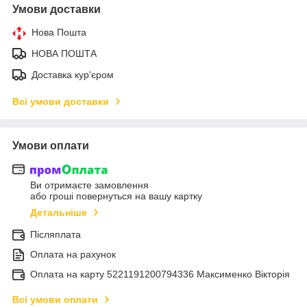
Умови доставки
Нова Пошта
НОВА ПОШТА
Доставка кур'єром
Всі умови доставки
Умови оплати
Ви отримаєте замовлення
або гроші повернуться на вашу картку
Детальніше
Післяплата
Оплата на рахунок
Оплата на карту 5221191200794336 Максименко Вікторія
Всі умови оплати