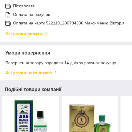
Післяплата
Оплата на рахунок
Оплата на карту 5221191200794336 Максименко Вікторія
Всі умови оплати
Умови повернення
Повернення товару впродовж 14 днів за рахунок покупця
Всі умови повернення
Подібні товари компанії