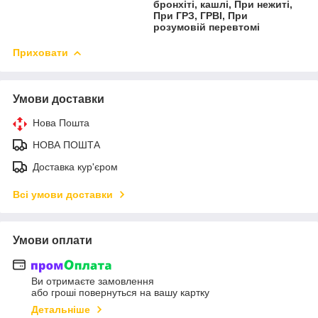
бронхіті, кашлі, При нежиті,
При ГРЗ, ГРВІ, При
розумовій перевтомі
Приховати
Умови доставки
Нова Пошта
НОВА ПОШТА
Доставка кур'єром
Всі умови доставки
Умови оплати
Ви отримаєте замовлення
або гроші повернуться на вашу картку
Детальніше