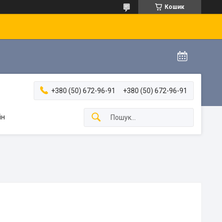
Кошик
+380 (50) 672-96-91
+380 (50) 672-96-91
ін