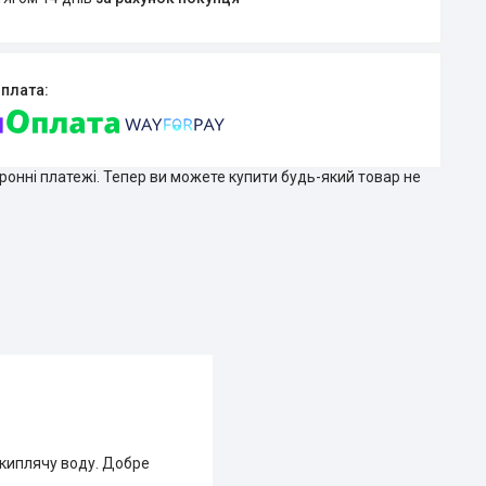
тронні платежі. Тепер ви можете купити будь-який товар не
 киплячу воду. Добре