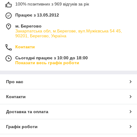
100% позитивних з 969 відгуків за рік
Працює з 13.05.2012
м. Берегово
Закарпатська обл, м.Берегове, вул.Мужієвська 54 45,
90201, Берегово, Україна
Контакти
Сьогодні працює з 10:00 до 18:00
Показати весь графік роботи
Про нас
Контакти
Доставка та оплата
Графік роботи