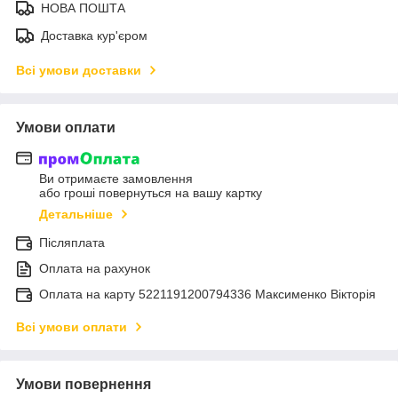
НОВА ПОШТА
Доставка кур'єром
Всі умови доставки
Умови оплати
Ви отримаєте замовлення
або гроші повернуться на вашу картку
Детальніше
Післяплата
Оплата на рахунок
Оплата на карту 5221191200794336 Максименко Вікторія
Всі умови оплати
Умови повернення