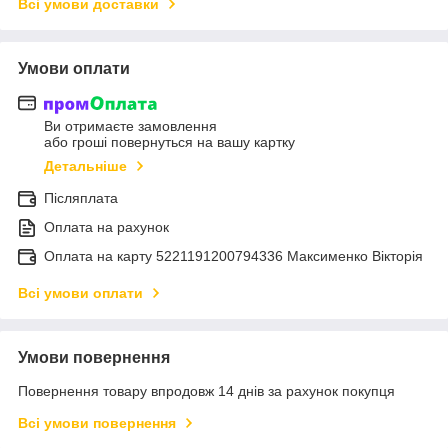
Всі умови доставки
Умови оплати
Ви отримаєте замовлення
або гроші повернуться на вашу картку
Детальніше
Післяплата
Оплата на рахунок
Оплата на карту 5221191200794336 Максименко Вікторія
Всі умови оплати
Умови повернення
Повернення товару впродовж 14 днів за рахунок покупця
Всі умови повернення