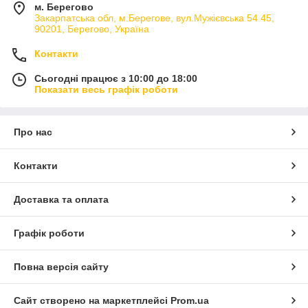
м. Берегово
Закарпатська обл, м.Берегове, вул.Мужієвська 54 45,
90201, Берегово, Україна
Контакти
Сьогодні працює з 10:00 до 18:00
Показати весь графік роботи
Про нас
Контакти
Доставка та оплата
Графік роботи
Повна версія сайту
Сайт створено на маркетплейсі
Prom.ua