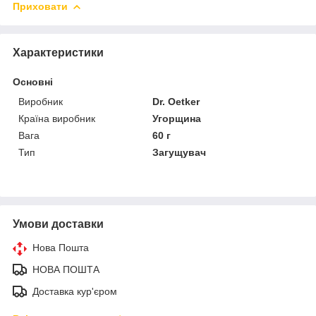
Приховати
Характеристики
Основні
Виробник
Dr. Oetker
Країна виробник
Угорщина
Вага
60 г
Тип
Загущувач
Умови доставки
Нова Пошта
НОВА ПОШТА
Доставка кур'єром