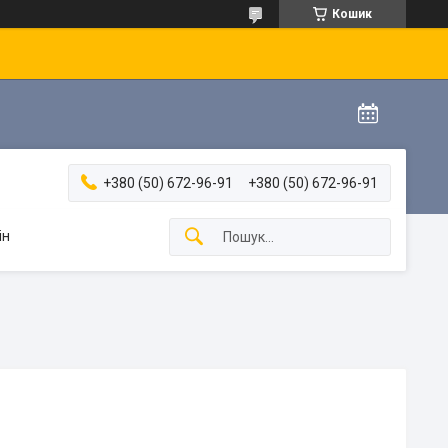
Кошик
+380 (50) 672-96-91
+380 (50) 672-96-91
ін